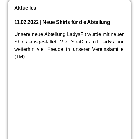
Aktuelles
11.02.2022 | Neue Shirts für die Abteilung
Unsere neue Abteilung LadysFit wurde mit neuen
Shirts ausgestattet. Viel Spaß damit Ladys und
weiterhin viel Freude in unserer Vereinsfamilie.
(TM)