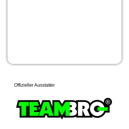
Offizieller Ausstatter