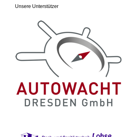
Unsere Unterstützer