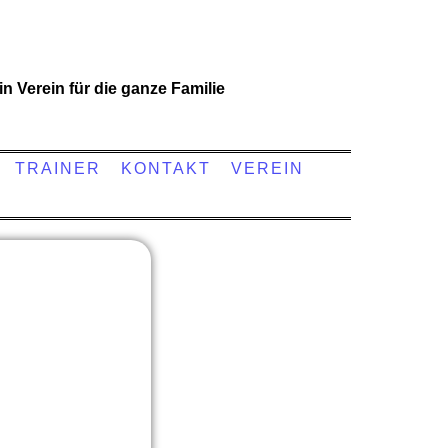
in Verein für die ganze Familie
TRAINER
KONTAKT
VEREIN