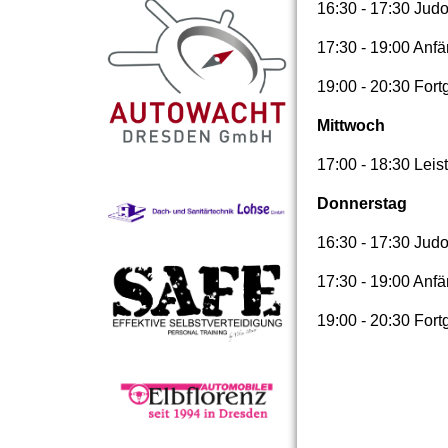
16:30 - 17:30 Judo
17:30 - 19:00 Anfä
19:00 - 20:30 For
Mittwoch
17:00 - 18:30 Lei
Donnerstag
16:30 - 17:30 Judo
17:30 - 19:00 Anfä
19:00 - 20:30 For