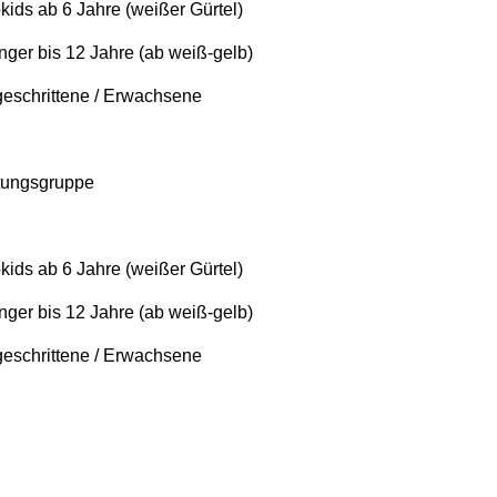
kids ab 6 Jahre (weißer Gürtel)
nger bis 12 Jahre (ab weiß-gelb)
tgeschrittene / Erwachsene
stungsgruppe
kids ab 6 Jahre (weißer Gürtel)
nger bis 12 Jahre (ab weiß-gelb)
tgeschrittene / Erwachsene